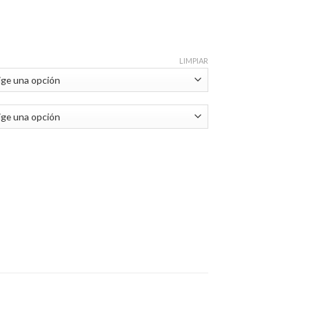
LIMPIAR