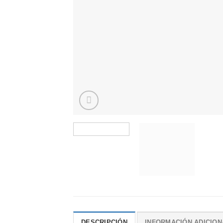
DESCRIPCIÓN
INFORMACIÓN ADICION