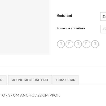
Modalidad
Zonas de cobertura
AL
ABONO MENSUAL FIJO
CONSULTAR
TO / 37 CM ANCHO / 22 CM PROF.