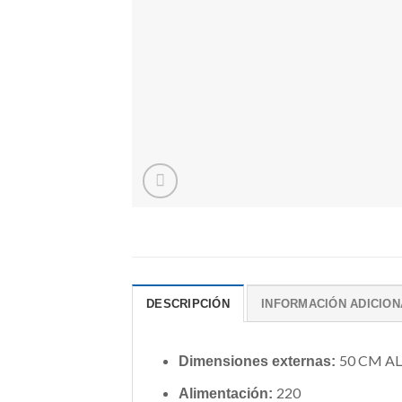
DESCRIPCIÓN
INFORMACIÓN ADICION
50 CM AL
Dimensiones externas:
220
Alimentación: