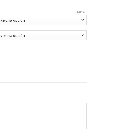
LIMPIAR