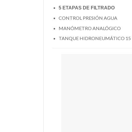
5 ETAPAS DE FILTRADO
CONTROL PRESIÓN AGUA
MANÓMETRO ANALÓGICO
TANQUE HIDRONEUMÁTICO 15 L