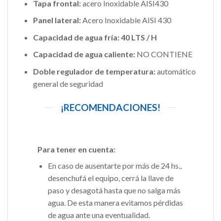
Tapa frontal:
acero Inoxidable AISI430
Panel lateral:
Acero Inoxidable AISI 430
Capacidad de agua fría: 40 LTS / H
Capacidad de agua caliente:
NO CONTIENE
Doble regulador de temperatura:
automático
general de seguridad
¡RECOMENDACIONES!
Para tener en cuenta:
En caso de ausentarte por más de 24 hs.,
desenchufá el equipo, cerrá la llave de
paso y desagotá hasta que no salga más
agua. De esta manera evitamos pérdidas
de agua ante una eventualidad.