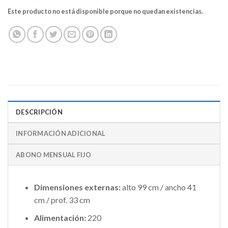
Este producto no está disponible porque no quedan existencias.
DESCRIPCIÓN
INFORMACIÓN ADICIONAL
ABONO MENSUAL FIJO
Dimensiones externas:
alto 99 cm / ancho 41
cm / prof. 33 cm
Alimentación:
220